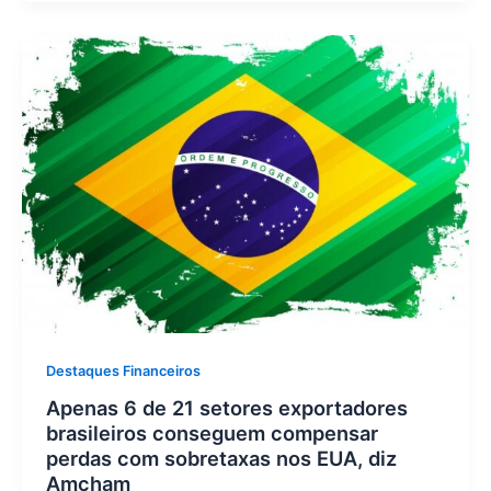
Destaques Financeiros
Apenas 6 de 21 setores exportadores
brasileiros conseguem compensar
perdas com sobretaxas nos EUA, diz
Amcham