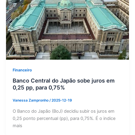
Financeiro
Banco Central do Japão sobe juros em
0,25 pp, para 0,75%
Vanessa Zampronho
/
2025-12-19
O Banco do Japão (BoJ) decidiu subir os juros em
0,25 ponto percentual (pp), para 0,75%. É o indice
mais