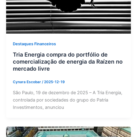
Destaques Financeiros
Tria Energia compra do portfólio de
comercialização de energia da Raízen no
mercado livre
Cynara Escobar
/
2025-12-19
São Paulo, 19 de dezembro de 2025 – A Tria Energia,
controlada por sociedades do grupo do Patria
Investimentos, anunciou