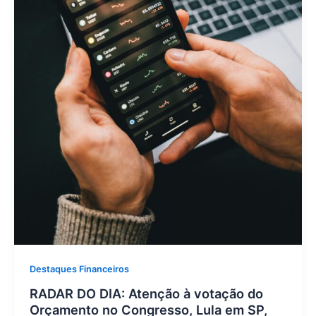
Destaques Financeiros
RADAR DO DIA: Atenção à votação do
Orçamento no Congresso, Lula em SP,