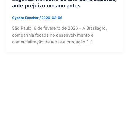
ante prejuízo um ano antes
Cynara Escobar
/
2026-02-06
São Paulo, 6 de fevereiro de 2026 – A Brasilagro,
companhia focada no desenvolvimento e
comercialização de terras e produção […]