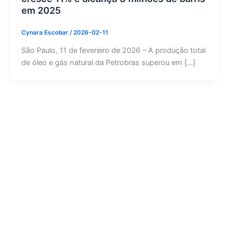
em 2025
Cynara Escobar
/
2026-02-11
São Paulo, 11 de fevereiro de 2026 – A produção total
de óleo e gás natural da Petrobras superou em […]