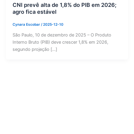
CNI prevê alta de 1,8% do PIB em 2026;
agro fica estável
Cynara Escobar
/
2025-12-10
São Paulo, 10 de dezembro de 2025 – O Produto
Interno Bruto (PIB) deve crescer 1,8% em 2026,
segundo projeção […]