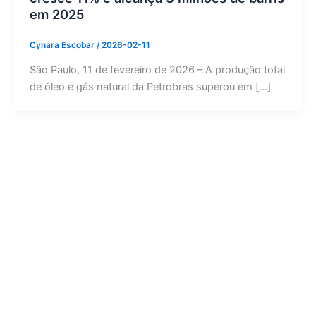
em 2025
Cynara Escobar
/
2026-02-11
São Paulo, 11 de fevereiro de 2026 – A produção total
de óleo e gás natural da Petrobras superou em […]