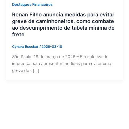
Destaques Financeiros
Renan Filho anuncia medidas para evitar
greve de caminhoneiros, como combate
ao descumprimento de tabela mínima de
frete
Cynara Escobar
/
2026-03-18
São Paulo, 18 de março de 2026 – Em coletiva de
imprensa para apresentar medidas para evitar uma
greve dos […]