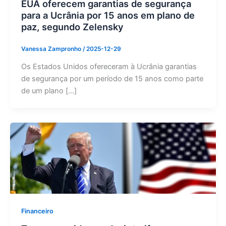
EUA oferecem garantias de segurança
para a Ucrânia por 15 anos em plano de
paz, segundo Zelensky
Vanessa Zampronho
/
2025-12-29
Os Estados Unidos ofereceram à Ucrânia garantias
de segurança por um período de 15 anos como parte
de um plano […]
Financeiro