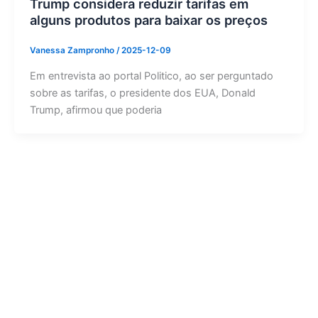
Trump considera reduzir tarifas em
alguns produtos para baixar os preços
Vanessa Zampronho
/
2025-12-09
Em entrevista ao portal Politico, ao ser perguntado
sobre as tarifas, o presidente dos EUA, Donald
Trump, afirmou que poderia