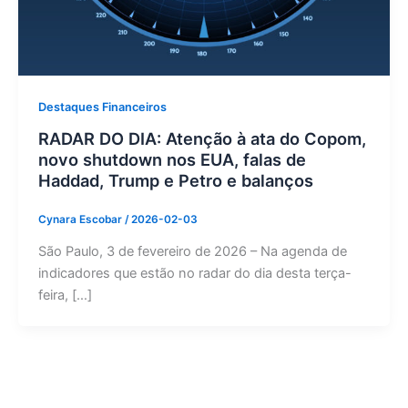
Destaques Financeiros
RADAR DO DIA: Atenção à ata do Copom,
novo shutdown nos EUA, falas de
Haddad, Trump e Petro e balanços
Cynara Escobar
/
2026-02-03
São Paulo, 3 de fevereiro de 2026 – Na agenda de
indicadores que estão no radar do dia desta terça-
feira, […]