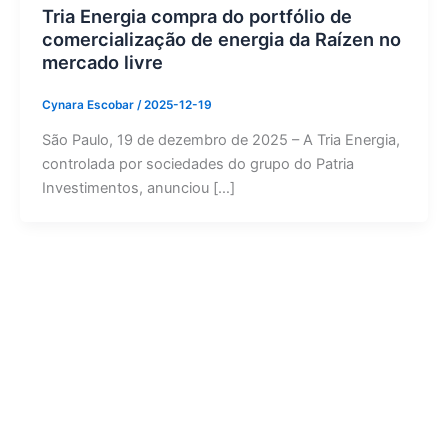
Tria Energia compra do portfólio de
comercialização de energia da Raízen no
mercado livre
Cynara Escobar
/
2025-12-19
São Paulo, 19 de dezembro de 2025 – A Tria Energia,
controlada por sociedades do grupo do Patria
Investimentos, anunciou […]