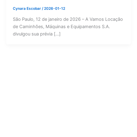
Cynara Escobar
/
2026-01-12
São Paulo, 12 de janeiro de 2026 – A Vamos Locação
de Caminhões, Máquinas e Equipamentos S.A.
divulgou sua prévia […]