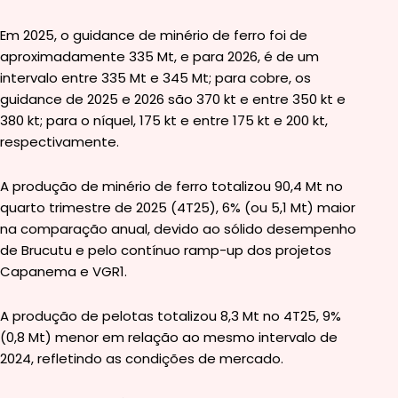
Em 2025, o guidance de minério de ferro foi de
aproximadamente 335 Mt, e para 2026, é de um
intervalo entre 335 Mt e 345 Mt; para cobre, os
guidance de 2025 e 2026 são 370 kt e entre 350 kt e
380 kt; para o níquel, 175 kt e entre 175 kt e 200 kt,
respectivamente.
A produção de minério de ferro totalizou 90,4 Mt no
quarto trimestre de 2025 (4T25), 6% (ou 5,1 Mt) maior
na comparação anual, devido ao sólido desempenho
de Brucutu e pelo contínuo ramp-up dos projetos
Capanema e VGR1.
A produção de pelotas totalizou 8,3 Mt no 4T25, 9%
(0,8 Mt) menor em relação ao mesmo intervalo de
2024, refletindo as condições de mercado.