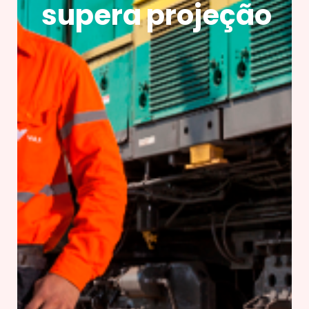
supera projeção