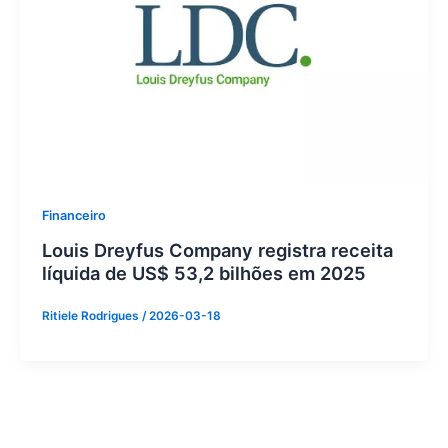
Financeiro
Louis Dreyfus Company registra receita
líquida de US$ 53,2 bilhões em 2025
Ritiele Rodrigues
/
2026-03-18