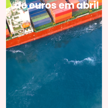
de euros em abril