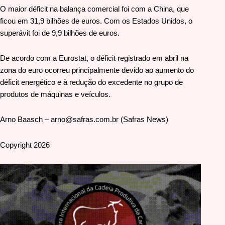
O maior déficit na balança comercial foi com a China, que
ficou em 31,9 bilhões de euros. Com os Estados Unidos, o
superávit foi de 9,9 bilhões de euros.
De acordo com a Eurostat, o déficit registrado em abril na
zona do euro ocorreu principalmente devido ao aumento do
déficit energético e à redução do excedente no grupo de
produtos de máquinas e veículos.
Arno Baasch – arno@safras.com.br (Safras News)
Copyright 2026