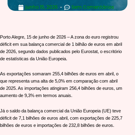
junho 15, 2026
Sem Comentários
Porto Alegre, 15 de junho de 2026 – A zona do euro registrou
déficit em sua balança comercial de 1 bilhão de euros em abril
de 2026, segundo dados publicados pelo Eurostat, o escritório
de estatísticas da União Europeia.
As exportações somaram 255,4 bilhões de euros em abril, o
que representa uma alta de 5,0% em comparação com abril
de 2025. As importações atingiram 256,4 bilhões de euros, um
aumento de 9,3% em termos anuais.
Já o saldo da balança comercial da União Europeia (UE) teve
déficit de 7,1 bilhões de euros abril, com exportações de 225,7
bilhões de euros e importações de 232,8 bilhões de euros.