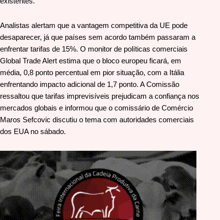
existentes.
Analistas alertam que a vantagem competitiva da UE pode
desaparecer, já que países sem acordo também passaram a
enfrentar tarifas de 15%. O monitor de políticas comerciais
Global Trade Alert estima que o bloco europeu ficará, em
média, 0,8 ponto percentual em pior situação, com a Itália
enfrentando impacto adicional de 1,7 ponto. A Comissão
ressaltou que tarifas imprevisíveis prejudicam a confiança nos
mercados globais e informou que o comissário de Comércio
Maros Sefcovic discutiu o tema com autoridades comerciais
dos EUA no sábado.