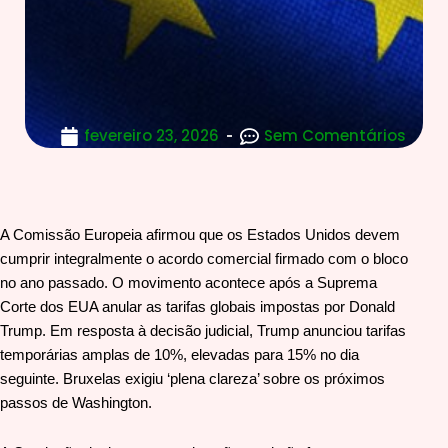
fevereiro 23, 2026
Sem Comentários
A Comissão Europeia afirmou que os Estados Unidos devem
cumprir integralmente o acordo comercial firmado com o bloco
no ano passado. O movimento acontece após a Suprema
Corte dos EUA anular as tarifas globais impostas por Donald
Trump. Em resposta à decisão judicial, Trump anunciou tarifas
temporárias amplas de 10%, elevadas para 15% no dia
seguinte. Bruxelas exigiu ‘plena clareza’ sobre os próximos
passos de Washington.