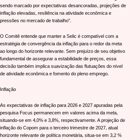
sendo marcado por expectativas desancoradas, projeções de
inflação elevadas, resiliência na atividade econômica e
pressões no mercado de trabalho”.
O Comitê entende que manter a Selic é compatível com a
estratégia de convergência da inflação para o redor da meta
ao longo do horizonte relevante. Sem prejuízo de seu objetivo
fundamental de assegurar a estabilidade de preços, essa
decisão também implica suavização das flutuações do nível
de atividade econômica e fomento do pleno emprego.
Inflação
As expectativas de inflação para 2026 e 2027 apuradas pela
pesquisa Focus permanecem em valores acima da meta,
situando-se em 4,0% e 3,8%, respectivamente. A projeção de
inflação do Copom para o terceiro trimestre de 2027, atual
horizonte relevante de política monetária, situa-se em 3,2 %