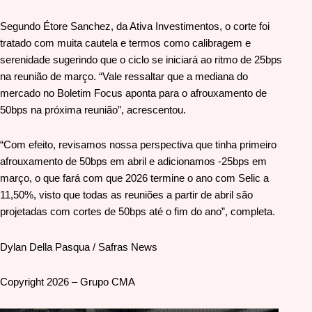
Segundo Étore Sanchez, da Ativa Investimentos, o corte foi
tratado com muita cautela e termos como calibragem e
serenidade sugerindo que o ciclo se iniciará ao ritmo de 25bps
na reunião de março. “Vale ressaltar que a mediana do
mercado no Boletim Focus aponta para o afrouxamento de
50bps na próxima reunião”, acrescentou.
“Com efeito, revisamos nossa perspectiva que tinha primeiro
afrouxamento de 50bps em abril e adicionamos -25bps em
março, o que fará com que 2026 termine o ano com Selic a
11,50%, visto que todas as reuniões a partir de abril são
projetadas com cortes de 50bps até o fim do ano”, completa.
Dylan Della Pasqua / Safras News
Copyright 2026 – Grupo CMA