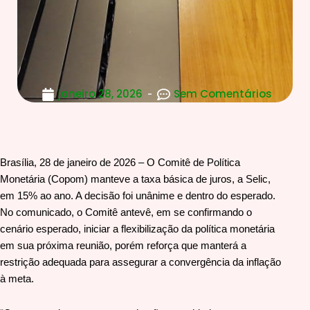
janeiro 28, 2026
Sem Comentários
Brasília, 28 de janeiro de 2026 – O Comitê de Política
Monetária (Copom) manteve a taxa básica de juros, a Selic,
em 15% ao ano. A decisão foi unânime e dentro do esperado.
No comunicado, o Comitê antevê, em se confirmando o
cenário esperado, iniciar a flexibilização da política monetária
em sua próxima reunião, porém reforça que manterá a
restrição adequada para assegurar a convergência da inflação
à meta.