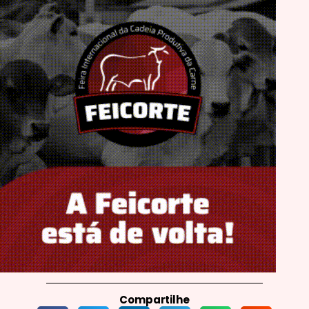
Compartilhe