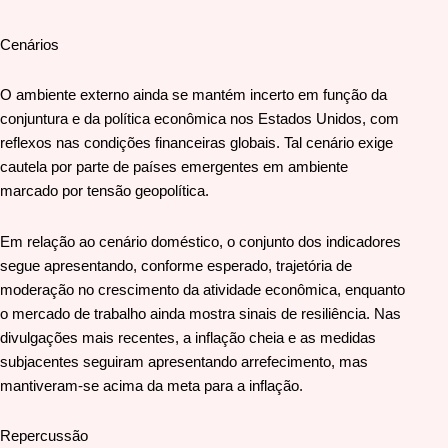
Cenários
O ambiente externo ainda se mantém incerto em função da
conjuntura e da política econômica nos Estados Unidos, com
reflexos nas condições financeiras globais. Tal cenário exige
cautela por parte de países emergentes em ambiente
marcado por tensão geopolítica.
Em relação ao cenário doméstico, o conjunto dos indicadores
segue apresentando, conforme esperado, trajetória de
moderação no crescimento da atividade econômica, enquanto
o mercado de trabalho ainda mostra sinais de resiliência. Nas
divulgações mais recentes, a inflação cheia e as medidas
subjacentes seguiram apresentando arrefecimento, mas
mantiveram-se acima da meta para a inflação.
Repercussão