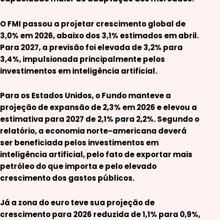
O FMI passou a projetar crescimento global de
3,0% em 2026, abaixo dos 3,1% estimados em abril.
Para 2027, a previsão foi elevada de 3,2% para
3,4%, impulsionada principalmente pelos
investimentos em inteligência artificial.
Para os Estados Unidos, o Fundo manteve a
projeção de expansão de 2,3% em 2026 e elevou a
estimativa para 2027 de 2,1% para 2,2%. Segundo o
relatório, a economia norte-americana deverá
ser beneficiada pelos investimentos em
inteligência artificial, pelo fato de exportar mais
petróleo do que importa e pelo elevado
crescimento dos gastos públicos.
Já a zona do euro teve sua projeção de
crescimento para 2026 reduzida de 1,1% para 0,9%,