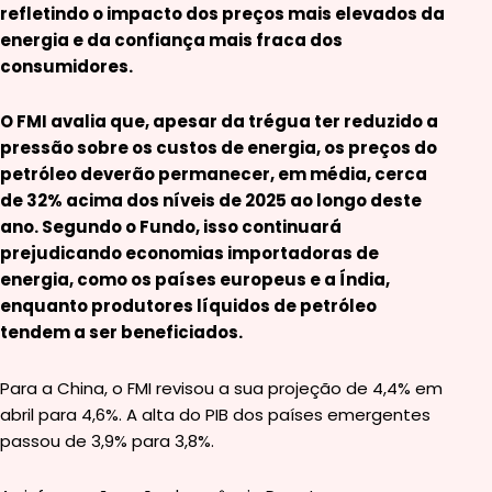
refletindo o impacto dos preços mais elevados da
energia e da confiança mais fraca dos
consumidores.
O FMI avalia que, apesar da trégua ter reduzido a
pressão sobre os custos de energia, os preços do
petróleo deverão permanecer, em média, cerca
de 32% acima dos níveis de 2025 ao longo deste
ano. Segundo o Fundo, isso continuará
prejudicando economias importadoras de
energia, como os países europeus e a Índia,
enquanto produtores líquidos de petróleo
tendem a ser beneficiados.
Para a China, o FMI revisou a sua projeção de 4,4% em
abril para 4,6%. A alta do PIB dos países emergentes
passou de 3,9% para 3,8%.