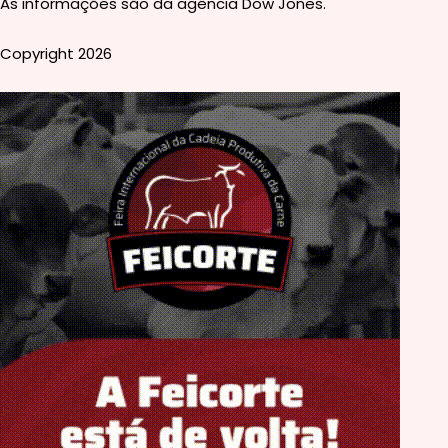
As informações são da agência Dow Jones.
Copyright 2026