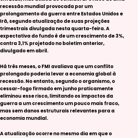
recessão mundial provocada por um
prolongamento da guerra entre Estados Unidos e
Irã, segundo atualização de suas projeções
trimestrais divulgada nesta quarta-feira. A
expectativa do fundo é de um crescimento de 3%,
contra 3,1% projetado no boletim anterior,
divulgado em abril.
Há três meses, o FMI avaliava que um conflito
prolongado poderia levar a economia global à
recessão. No entanto, segundo o organismo, o
cessar-fogo firmado em junho praticamente
eliminou esse risco, limitando os impactos da
guerra a um crescimento um pouco mais fraco,
mas sem danos estruturais relevantes para a
economia mundial.
A atualização ocorre no mesmo dia em que o