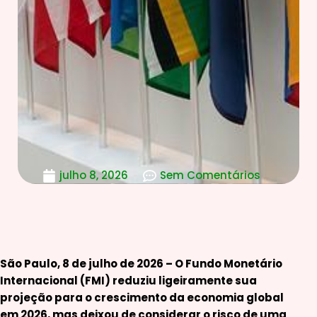
julho 8, 2026
Sem Comentários
São Paulo, 8 de julho de 2026 – O Fundo Monetário
Internacional (FMI) reduziu ligeiramente sua
projeção para o crescimento da economia global
em 2026, mas deixou de considerar o risco de uma