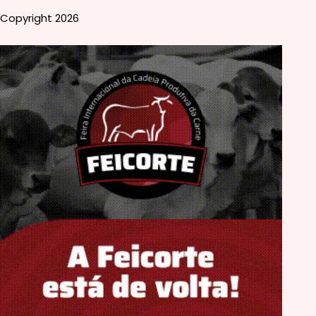
Copyright 2026