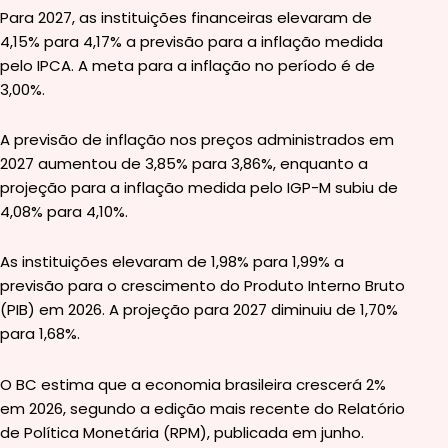
Para 2027, as instituições financeiras elevaram de
4,15% para 4,17% a previsão para a inflação medida
pelo IPCA. A meta para a inflação no período é de
3,00%.
A previsão de inflação nos preços administrados em
2027 aumentou de 3,85% para 3,86%, enquanto a
projeção para a inflação medida pelo IGP-M subiu de
4,08% para 4,10%.
As instituições elevaram de 1,98% para 1,99% a
previsão para o crescimento do Produto Interno Bruto
(PIB) em 2026. A projeção para 2027 diminuiu de 1,70%
para 1,68%.
O BC estima que a economia brasileira crescerá 2%
em 2026, segundo a edição mais recente do Relatório
de Política Monetária (RPM), publicada em junho.