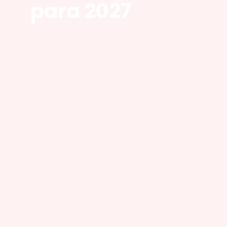
para 2027