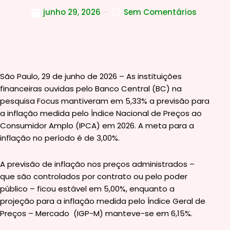
junho 29, 2026
Sem Comentários
São Paulo, 29 de junho de 2026 – As instituições
financeiras ouvidas pelo Banco Central (BC) na
pesquisa Focus mantiveram em 5,33% a previsão para
a inflação medida pelo Índice Nacional de Preços ao
Consumidor Amplo (IPCA) em 2026. A meta para a
inflação no período é de 3,00%.
A previsão de inflação nos preços administrados –
que são controlados por contrato ou pelo poder
público – ficou estável em 5,00%, enquanto a
projeção para a inflação medida pelo Índice Geral de
Preços – Mercado (IGP-M) manteve-se em 6,15%.