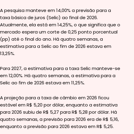
A pesquisa manteve em 14,00% a previsão para a
taxa básica de juros (Selic) ao final de 2026.
Atualmente, ela está em 14,25%, o que significa que o
mercado espera um corte de 0,25 ponto porcentual
(pp) até o final do ano. Há quatro semanas, a
estimativa para a Selic ao fim de 2026 estava em
13,25%.
Para 2027, a estimativa para a taxa Selic manteve-se
em 12,00%. Há quatro semanas, a estimativa para a
Selic ao fim de 2026 estava em 11,25%.
A projeção para a taxa de câmbio em 2026 ficou
estável em R$ 5,20 por dólar, enquanto a estimativa
para 2026 subiu de R$ 5,27 para R$ 5,28 por dólar. Há
quatro semanas, a previsão para 2026 era de R$ 5,16,
enquanto a previsão para 2026 estava em R$ 5,25.