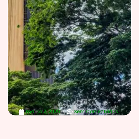
março 2, 2026
Sem Comentários