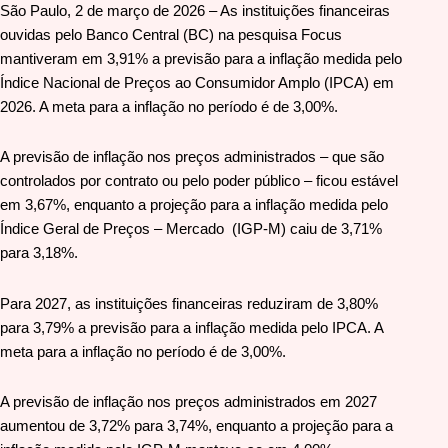
São Paulo, 2 de março de 2026 – As instituições financeiras
ouvidas pelo Banco Central (BC) na pesquisa Focus
mantiveram em 3,91% a previsão para a inflação medida pelo
Índice Nacional de Preços ao Consumidor Amplo (IPCA) em
2026. A meta para a inflação no período é de 3,00%.
A previsão de inflação nos preços administrados – que são
controlados por contrato ou pelo poder público – ficou estável
em 3,67%, enquanto a projeção para a inflação medida pelo
Índice Geral de Preços – Mercado (IGP-M) caiu de 3,71%
para 3,18%.
Para 2027, as instituições financeiras reduziram de 3,80%
para 3,79% a previsão para a inflação medida pelo IPCA. A
meta para a inflação no período é de 3,00%.
A previsão de inflação nos preços administrados em 2027
aumentou de 3,72% para 3,74%, enquanto a projeção para a