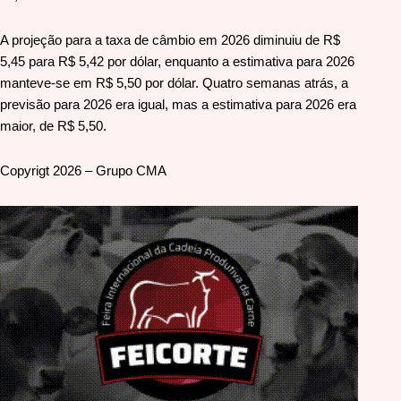
A projeção para a taxa de câmbio em 2026 diminuiu de R$
5,45 para R$ 5,42 por dólar, enquanto a estimativa para 2026
manteve-se em R$ 5,50 por dólar. Quatro semanas atrás, a
previsão para 2026 era igual, mas a estimativa para 2026 era
maior, de R$ 5,50.
Copyrigt 2026 – Grupo CMA