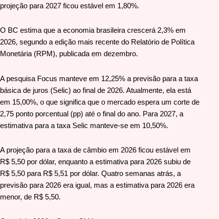
projeção para 2027 ficou estável em 1,80%.
O BC estima que a economia brasileira crescerá 2,3% em
2026, segundo a edição mais recente do Relatório de Política
Monetária (RPM), publicada em dezembro.
A pesquisa Focus manteve em 12,25% a previsão para a taxa
básica de juros (Selic) ao final de 2026. Atualmente, ela está
em 15,00%, o que significa que o mercado espera um corte de
2,75 ponto porcentual (pp) até o final do ano. Para 2027, a
estimativa para a taxa Selic manteve-se em 10,50%.
A projeção para a taxa de câmbio em 2026 ficou estável em
R$ 5,50 por dólar, enquanto a estimativa para 2026 subiu de
R$ 5,50 para R$ 5,51 por dólar. Quatro semanas atrás, a
previsão para 2026 era igual, mas a estimativa para 2026 era
menor, de R$ 5,50.