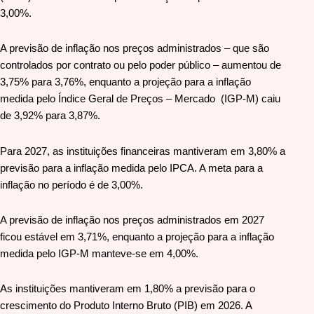
3,00%.
A previsão de inflação nos preços administrados – que são
controlados por contrato ou pelo poder público – aumentou de
3,75% para 3,76%, enquanto a projeção para a inflação
medida pelo Índice Geral de Preços – Mercado (IGP-M) caiu
de 3,92% para 3,87%.
Para 2027, as instituições financeiras mantiveram em 3,80% a
previsão para a inflação medida pelo IPCA. A meta para a
inflação no período é de 3,00%.
A previsão de inflação nos preços administrados em 2027
ficou estável em 3,71%, enquanto a projeção para a inflação
medida pelo IGP-M manteve-se em 4,00%.
As instituições mantiveram em 1,80% a previsão para o
crescimento do Produto Interno Bruto (PIB) em 2026. A