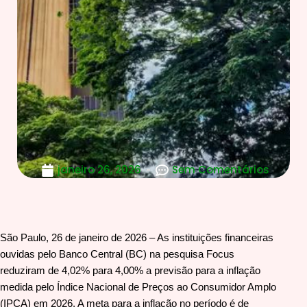
janeiro 26, 2026
Sem Comentários
São Paulo, 26 de janeiro de 2026 – As instituições financeiras
ouvidas pelo Banco Central (BC) na pesquisa Focus
reduziram de 4,02% para 4,00% a previsão para a inflação
medida pelo Índice Nacional de Preços ao Consumidor Amplo
(IPCA) em 2026. A meta para a inflação no período é de