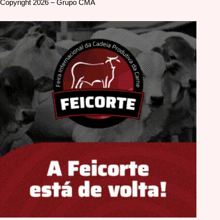
Copyright 2026 – Grupo CMA