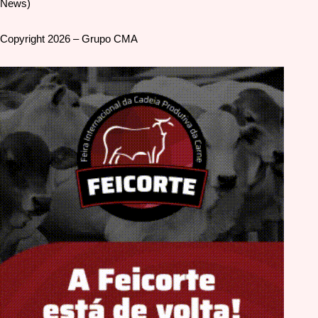
News)
Copyright 2026 – Grupo CMA