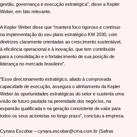
gestão, governança e execução estratégica”, disse a Kepler
Weber, em fato relevante.
A Kepler Weber disse que “manterá foco rigoroso e contínuo
na implementação do seu plano estratégico KW 2030, com
diretrizes claramente orientadas ao crescimento sustentável,
à eficiência operacional e à inovação, que tem contribuído
para a consolidação e o fortalecimento de sua posição de
liderança no mercado brasileiro”.
“Esse direcionamento estratégico, aliado à comprovada
capacidade de execução, assegura o alinhamento da Kepler
Weber às oportunidades estratégicas do setor e sustenta uma
visão de futuro pautada na perenidade dos negócios, na
expansão qualificada e na geração consistente de valor para
todos os seus acionistas no longo prazo”, concluiu a empresa.
Cynara Escobar – cynara.escobar@cma.com.br (Safras