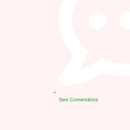
Sem Comentários