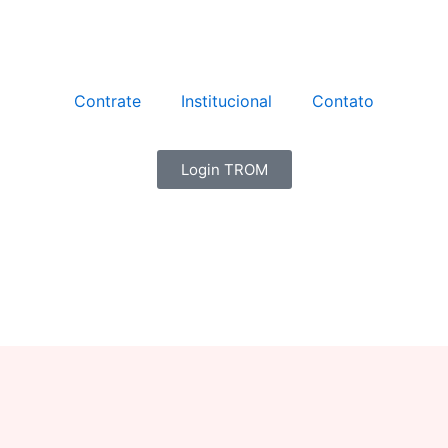
Contrate
Institucional
Contato
Login TROM