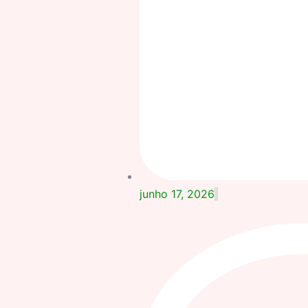
junho 17, 2026