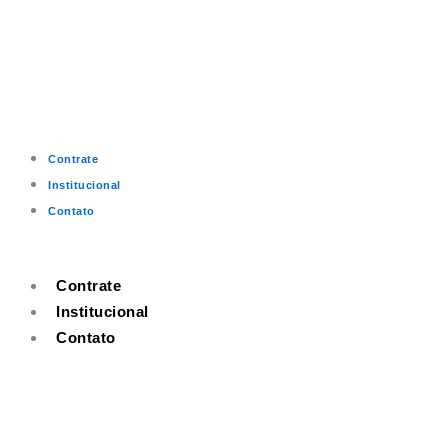
Contrate
Institucional
Contato
Contrate
Institucional
Contato