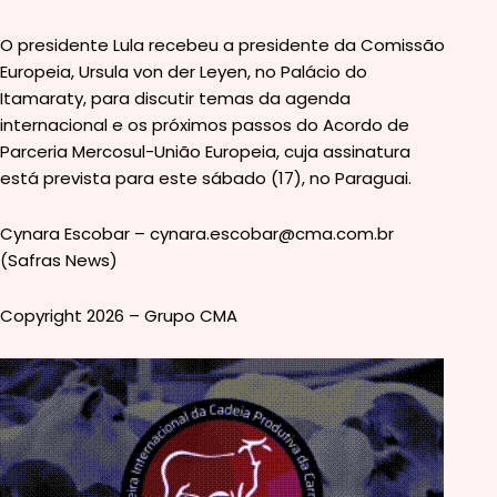
O presidente Lula recebeu a presidente da Comissão
Europeia, Ursula von der Leyen, no Palácio do
Itamaraty, para discutir temas da agenda
internacional e os próximos passos do Acordo de
Parceria Mercosul-União Europeia, cuja assinatura
está prevista para este sábado (17), no Paraguai.
Cynara Escobar – cynara.escobar@cma.com.br
(Safras News)
Copyright 2026 – Grupo CMA