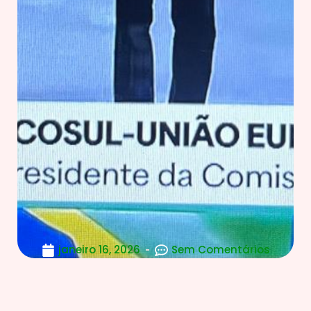
janeiro 16, 2026
Sem Comentários