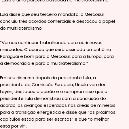
Lula disse que seu terceiro mandato, o Mercosul
concluiu três acordos comerciais e destacou o papel
do multilateralismo.
“Vamos continuar trabalhando para abrir novos
mercados. O acordo que será assinado amanhã no
Paraguai é bom para o Mercosul, para a Europa, para
a democracia e para o multilateralismo.”
Em seu discurso depois do presidente Lula, a
presidente da Comissão Europeia, Ursula von der
Leyen, destacou a paixão e o compromisso que o
presidente Lula demonstrou com a conclusão do
acordo, os avanços esperados nas áreas de minerais
para a transição energética e disse que “os próximos
capítulos estão para ser escritos” e que “o melhor
está por vir”.