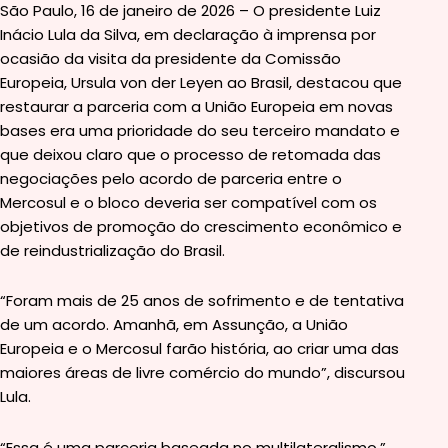
São Paulo, 16 de janeiro de 2026 – O presidente Luiz
Inácio Lula da Silva, em declaração à imprensa por
ocasião da visita da presidente da Comissão
Europeia, Ursula von der Leyen ao Brasil, destacou que
restaurar a parceria com a União Europeia em novas
bases era uma prioridade do seu terceiro mandato e
que deixou claro que o processo de retomada das
negociações pelo acordo de parceria entre o
Mercosul e o bloco deveria ser compatível com os
objetivos de promoção do crescimento econômico e
de reindustrialização do Brasil.
“Foram mais de 25 anos de sofrimento e de tentativa
de um acordo. Amanhã, em Assunção, a União
Europeia e o Mercosul farão história, ao criar uma das
maiores áreas de livre comércio do mundo”, discursou
Lula.
“Essa é uma parceria baseada no multilateralismo.”