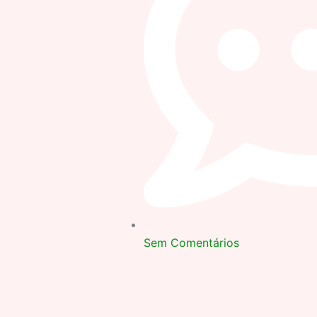
Sem Comentários