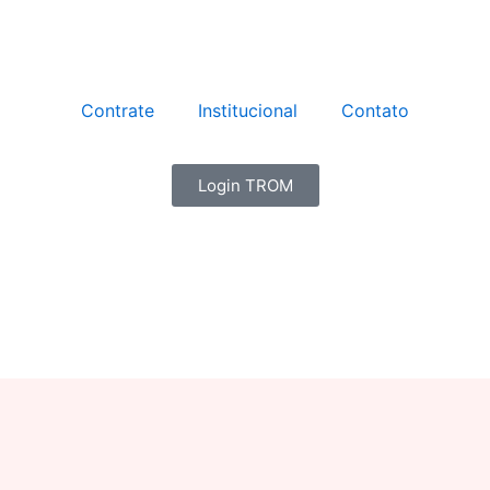
Contrate
Institucional
Contato
Login TROM