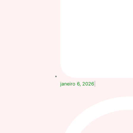
janeiro 6, 2026