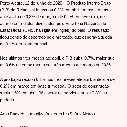
Porto Alegre, 12 de junho de 2026 – O Produto Interno Bruto
(PIB) do Reino Unido recuou 0,1% em abril em base mensal,
ante a alta de 0,3% de março e de 0,4% em fevereiro, de
acordo com dados divulgados pelo Escritório Nacional de
Estatísticas (ONS, na sigla em inglês) do país. O resultado
ficou dentro do esperado pelo mercado, que esperava queda
de 0,1% em base mensal.
Nos últimos três meses até abril, o PIB subiu 0,7%, maior que
os 0,6% de crescimento nos três meses até março de 2026.
A produção recuou 0,1% nos três meses até abril, ante alta de
0,2% em março em base trimestral. O setor de construção
subiu 1,6% em abril. Já o setor de serviços subiu 0,8% no
período.
Arno Baasch – arno@safras.com.br (Safras News)