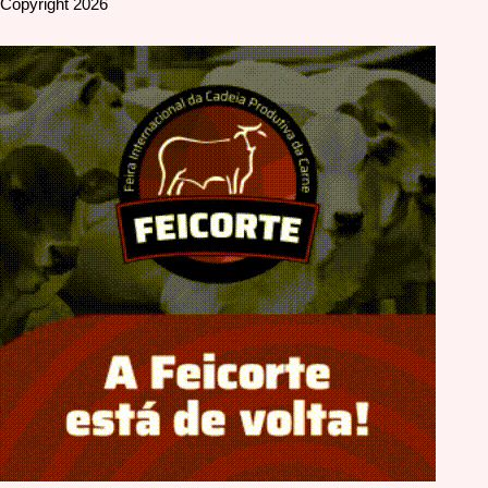
Copyright 2026