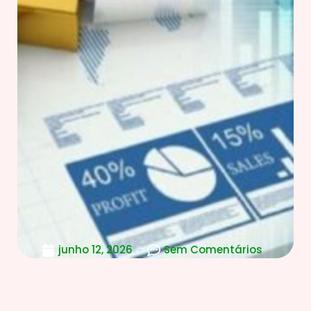
junho 12, 2026
Sem Comentários