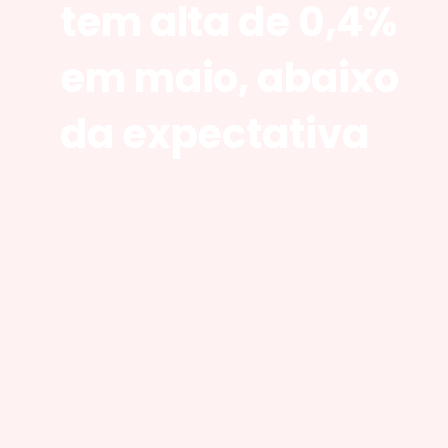
tem alta de 0,4%
em maio, abaixo
da expectativa