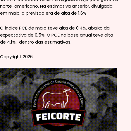
norte-americano. Na estimativa anterior, divulgada
em maio, a previsão era de alta de 1,6%.
O índice PCE de maio teve alta de 0,4%, abaixo da
expectativa de 0,5%. O PCE na base anual teve alta
de 4,1%, dentro das estimativas.
Copyright 2026