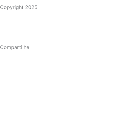
Copyright 2025
Compartilhe