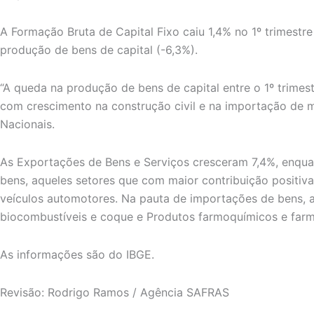
A Formação Bruta de Capital Fixo caiu 1,4% no 1º trimestr
produção de bens de capital (-6,3%).
“A queda na produção de bens de capital entre o 1º trime
com crescimento na construção civil e na importação de 
Nacionais.
As Exportações de Bens e Serviços cresceram 7,4%, enqua
bens, aqueles setores que com maior contribuição positiva
veículos automotores. Na pauta de importações de bens, a 
biocombustíveis e coque e Produtos farmoquímicos e farm
As informações são do IBGE.
Revisão: Rodrigo Ramos / Agência SAFRAS