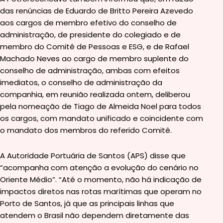
das renúncias de Eduardo de Britto Pereira Azevedo
aos cargos de membro efetivo do conselho de
administração, de presidente do colegiado e de
membro do Comitê de Pessoas e ESG, e de Rafael
Machado Neves ao cargo de membro suplente do
conselho de administração, ambas com efeitos
imediatos, o conselho de administração da
companhia, em reunião realizada ontem, deliberou
pela nomeação de Tiago de Almeida Noel para todos
os cargos, com mandato unificado e coincidente com
o mandato dos membros do referido Comitê.
A Autoridade Portuária de Santos (APS) disse que
“acompanha com atenção a evolução do cenário no
Oriente Médio”. “Até o momento, não há indicação de
impactos diretos nas rotas marítimas que operam no
Porto de Santos, já que as principais linhas que
atendem o Brasil não dependem diretamente das