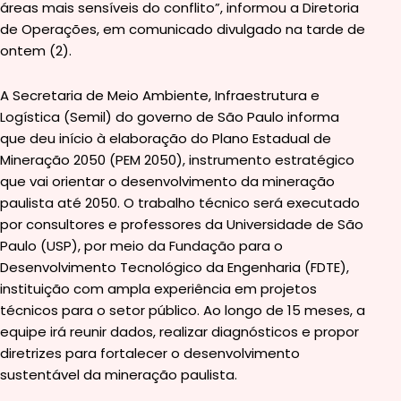
áreas mais sensíveis do conflito”, informou a Diretoria
de Operações, em comunicado divulgado na tarde de
ontem (2).
A Secretaria de Meio Ambiente, Infraestrutura e
Logística (Semil) do governo de São Paulo informa
que deu início à elaboração do Plano Estadual de
Mineração 2050 (PEM 2050), instrumento estratégico
que vai orientar o desenvolvimento da mineração
paulista até 2050. O trabalho técnico será executado
por consultores e professores da Universidade de São
Paulo (USP), por meio da Fundação para o
Desenvolvimento Tecnológico da Engenharia (FDTE),
instituição com ampla experiência em projetos
técnicos para o setor público. Ao longo de 15 meses, a
equipe irá reunir dados, realizar diagnósticos e propor
diretrizes para fortalecer o desenvolvimento
sustentável da mineração paulista.