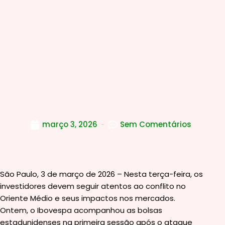
março 3, 2026
Sem Comentários
São Paulo, 3 de março de 2026 – Nesta terça-feira, os
investidores devem seguir atentos ao conflito no
Oriente Médio e seus impactos nos mercados.
Ontem, o Ibovespa acompanhou as bolsas
estadunidenses na primeira sessão após o ataque