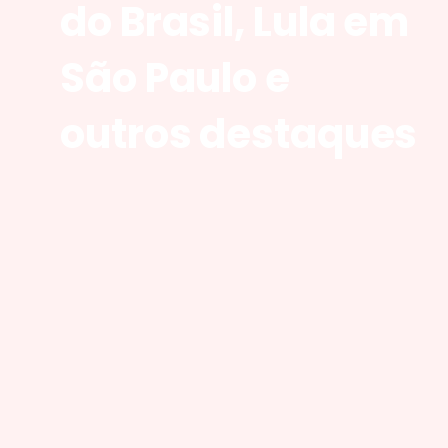
do Brasil, Lula em
São Paulo e
outros destaques