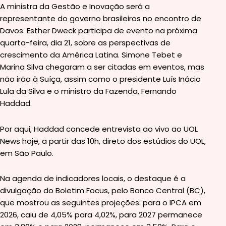
A ministra da Gestão e Inovação será a
representante do governo brasileiros no encontro de
Davos. Esther Dweck participa de evento na próxima
quarta-feira, dia 21, sobre as perspectivas de
crescimento da América Latina. Simone Tebet e
Marina Silva chegaram a ser citadas em eventos, mas
não irão à Suíça, assim como o presidente Luís Inácio
Lula da Silva e o ministro da Fazenda, Fernando
Haddad.
Por aqui, Haddad concede entrevista ao vivo ao UOL
News hoje, a partir das 10h, direto dos estúdios do UOL,
em São Paulo.
Na agenda de indicadores locais, o destaque é a
divulgação do Boletim Focus, pelo Banco Central (BC),
que mostrou as seguintes projeções: para o IPCA em
2026, caiu de 4,05% para 4,02%, para 2027 permanece