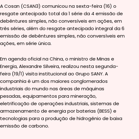
A Cosan (CSAN3) comunicou na sexta-feira (16) o
resgate antecipado total da 1 série da 4 emissão de
debêntures simples, não conversíveis em ações, em
três séries, além do resgate antecipado integral da 6
emissão de debêntures simples, não conversíveis em
ações, em série única.
Em agenda oficial na China, o ministro de Minas e
Energia, Alexandre Silveira, realizou nesta segunda-
feira (19/1) visita institucional ao Grupo SANY. A
companhia é um dos maiores conglomerados
industriais do mundo nas áreas de máquinas
pesadas, equipamentos para mineração,
eletrificação de operações industriais, sistemas de
armazenamento de energia por baterias (BESS) e
tecnologias para a produção de hidrogênio de baixa
emissão de carbono.