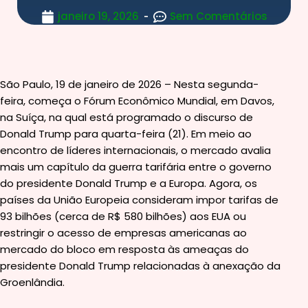
janeiro 19, 2026
Sem Comentários
São Paulo, 19 de janeiro de 2026 – Nesta segunda-
feira, começa o Fórum Econômico Mundial, em Davos,
na Suíça, na qual está programado o discurso de
Donald Trump para quarta-feira (21). Em meio ao
encontro de líderes internacionais, o mercado avalia
mais um capítulo da guerra tarifária entre o governo
do presidente Donald Trump e a Europa. Agora, os
países da União Europeia consideram impor tarifas de
93 bilhões (cerca de R$ 580 bilhões) aos EUA ou
restringir o acesso de empresas americanas ao
mercado do bloco em resposta às ameaças do
presidente Donald Trump relacionadas à anexação da
Groenlândia.