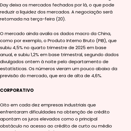
Day deixa os mercados fechados por lá, o que pode
reduzir a liquidez dos mercados. A negociação será
retomada na terça-feira (20).
O mercado ainda avalia os dados macro da China,
como por exemplo, o Produto Interno Bruto (PIB), que
subiu 4,5% no quarto trimestre de 2025 em base
anual, e subiu 1,2% em base trimestral, segundo dados
divulgados ontem à noite pelo departamento de
estatísticas. Os números vieram um pouco abaixo da
previsão do mercado, que era de alta de 4,6%.
CORPORATIVO
Oito em cada dez empresas industriais que
enfrentaram dificuldades na obtenção de crédito
apontam os juros elevados como o principal
obstáculo no acesso ao crédito de curto ou médio