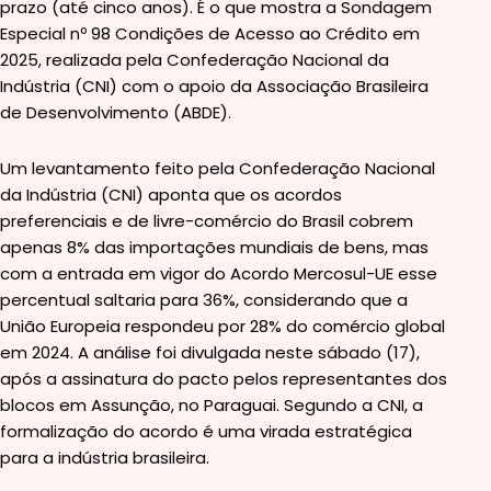
prazo (até cinco anos). É o que mostra a Sondagem
Especial nº 98 Condições de Acesso ao Crédito em
2025, realizada pela Confederação Nacional da
Indústria (CNI) com o apoio da Associação Brasileira
de Desenvolvimento (ABDE).
Um levantamento feito pela Confederação Nacional
da Indústria (CNI) aponta que os acordos
preferenciais e de livre-comércio do Brasil cobrem
apenas 8% das importações mundiais de bens, mas
com a entrada em vigor do Acordo Mercosul-UE esse
percentual saltaria para 36%, considerando que a
União Europeia respondeu por 28% do comércio global
em 2024. A análise foi divulgada neste sábado (17),
após a assinatura do pacto pelos representantes dos
blocos em Assunção, no Paraguai. Segundo a CNI, a
formalização do acordo é uma virada estratégica
para a indústria brasileira.