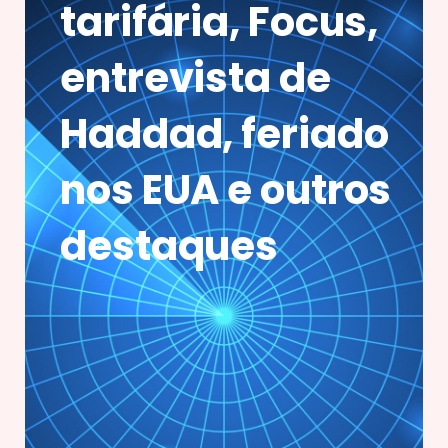
tarifária, Focus,
entrevista de
Haddad, feriado
nos EUA e outros
destaques