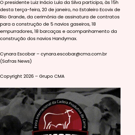
O presidente Luiz Inácio Lula da Silva participa, às 15h
desta terça-feira, 20 de janeiro, no Estaleiro Ecovix de
Rio Grande, da cerimônia de assinatura de contratos
para a construção de 5 navios gaseiros, 18
empurradores, 18 barcaças e acompanhamento da
construção dos navios Handymax.
Cynara Escobar – cynara.escobar@cma.com.br
(Safras News)
Copyright 2026 – Grupo CMA