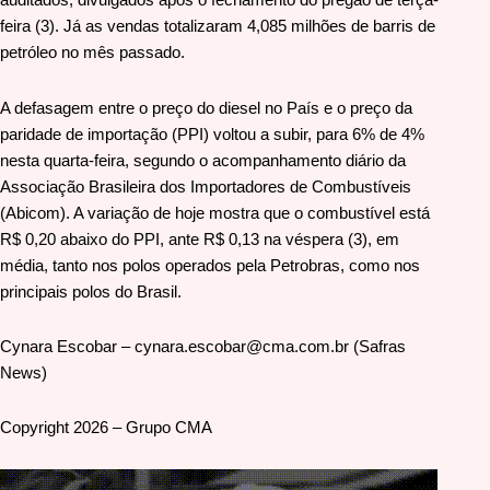
feira (3). Já as vendas totalizaram 4,085 milhões de barris de
petróleo no mês passado.
A defasagem entre o preço do diesel no País e o preço da
paridade de importação (PPI) voltou a subir, para 6% de 4%
nesta quarta-feira, segundo o acompanhamento diário da
Associação Brasileira dos Importadores de Combustíveis
(Abicom). A variação de hoje mostra que o combustível está
R$ 0,20 abaixo do PPI, ante R$ 0,13 na véspera (3), em
média, tanto nos polos operados pela Petrobras, como nos
principais polos do Brasil.
Cynara Escobar – cynara.escobar@cma.com.br (Safras
News)
Copyright 2026 – Grupo CMA