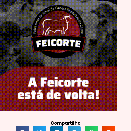
Compartilhe