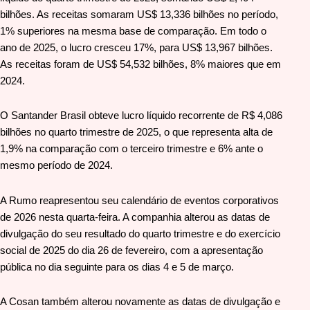
bilhões. As receitas somaram US$ 13,336 bilhões no período,
1% superiores na mesma base de comparação. Em todo o
ano de 2025, o lucro cresceu 17%, para US$ 13,967 bilhões.
As receitas foram de US$ 54,532 bilhões, 8% maiores que em
2024.
O Santander Brasil obteve lucro líquido recorrente de R$ 4,086
bilhões no quarto trimestre de 2025, o que representa alta de
1,9% na comparação com o terceiro trimestre e 6% ante o
mesmo período de 2024.
A Rumo reapresentou seu calendário de eventos corporativos
de 2026 nesta quarta-feira. A companhia alterou as datas de
divulgação do seu resultado do quarto trimestre e do exercício
social de 2025 do dia 26 de fevereiro, com a apresentação
pública no dia seguinte para os dias 4 e 5 de março.
A Cosan também alterou novamente as datas de divulgação e