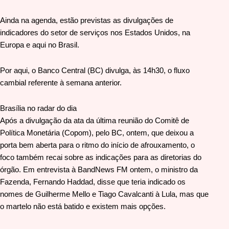
Ainda na agenda, estão previstas as divulgações de
indicadores do setor de serviços nos Estados Unidos, na
Europa e aqui no Brasil.
Por aqui, o Banco Central (BC) divulga, às 14h30, o fluxo
cambial referente à semana anterior.
Brasília no radar do dia
Após a divulgação da ata da última reunião do Comitê de
Política Monetária (Copom), pelo BC, ontem, que deixou a
porta bem aberta para o ritmo do início de afrouxamento, o
foco também recai sobre as indicações para as diretorias do
órgão. Em entrevista à BandNews FM ontem, o ministro da
Fazenda, Fernando Haddad, disse que teria indicado os
nomes de Guilherme Mello e Tiago Cavalcanti à Lula, mas que
o martelo não está batido e existem mais opções.