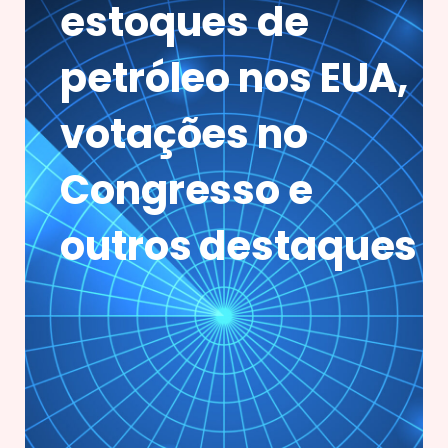
estoques de
petróleo nos EUA,
votações no
Congresso e
outros destaques