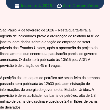
fevereiro 4, 2026
Sem Comentários
São Paulo, 4 de fevereiro de 2026 – Nesta quarta-feira, a
agenda de indicadores prevê a divulgação do relatório ADP de
janeiro, com dados sobre a criação de emprego no setor
privado dos Estados Unidos, após a aprovação do projeto do
financiamento que encerrou a paralisação parcial do governo
americano. O dado será publicado às 10h15 pela ADP. A
previsão é de criação de 45 mil vagas.
A posição dos estoques de petróleo até sexta-feira da semana
passada será publicada às 12h30 pela administração de
informações de energia do governo dos Estados Unidos. A
previsão é de estabilidade nos barris de petróleo; alta de 1,3
milhão de barris de gasolina e queda de 2,4 milhões de barris
de derivados.