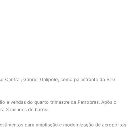
o Central, Gabriel Galípolo, como palestrante do BTG
ção e vendas do quarto trimestre da Petrobras. Após o
 3 milhões de barris.
 investimentos para ampliação e modernização de aeroportos