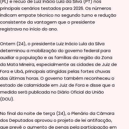
(PL) e recuo de Luiz Inácio Lula da Silva (PT) nos
principais cenários testados para 2026. Os números
indicam empate técnico no segundo turno e redução
consistente da vantagem que o presidente
registrava no início do ano.
Ontem (24), o presidente Luiz Inácio Lula da Silva
determinou a mobilização do governo federal para
auxiliar a população e as famílias da região da Zona
da Mata Mineira, especialmente as cidades de Juiz de
Fora e Ubá, principais atingidas pelas fortes chuvas
das últimas horas. O governo também reconheceu o
estado de calamidade em Juiz de Fora e disse que a
medida será publicada no Diário Oficial da União
(DOU).
No final da noite de terça (24), o Plenário da Câmara
dos Deputados aprovou o projeto de lei antifacção,
que prevê o aumento de penas pela participação em