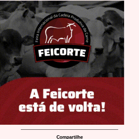
Compartilhe