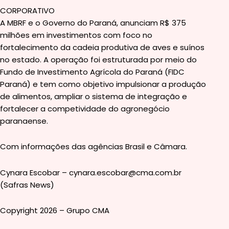
CORPORATIVO
A MBRF e o Governo do Paraná, anunciam R$ 375
milhões em investimentos com foco no
fortalecimento da cadeia produtiva de aves e suínos
no estado. A operação foi estruturada por meio do
Fundo de Investimento Agrícola do Paraná (FIDC
Paraná) e tem como objetivo impulsionar a produção
de alimentos, ampliar o sistema de integração e
fortalecer a competividade do agronegócio
paranaense.
Com informações das agências Brasil e Câmara.
Cynara Escobar – cynara.escobar@cma.com.br
(Safras News)
Copyright 2026 – Grupo CMA