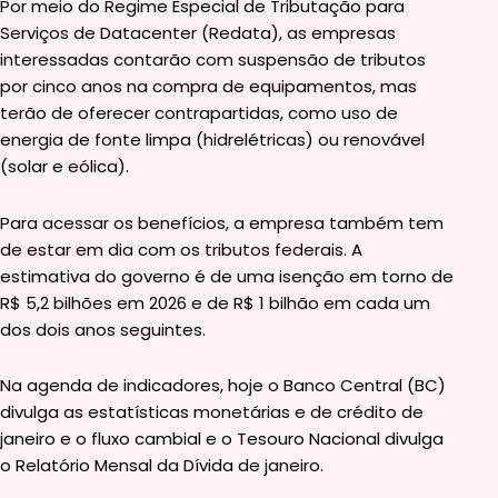
Por meio do Regime Especial de Tributação para
Serviços de Datacenter (Redata), as empresas
interessadas contarão com suspensão de tributos
por cinco anos na compra de equipamentos, mas
terão de oferecer contrapartidas, como uso de
energia de fonte limpa (hidrelétricas) ou renovável
(solar e eólica).
Para acessar os benefícios, a empresa também tem
de estar em dia com os tributos federais. A
estimativa do governo é de uma isenção em torno de
R$ 5,2 bilhões em 2026 e de R$ 1 bilhão em cada um
dos dois anos seguintes.
Na agenda de indicadores, hoje o Banco Central (BC)
divulga as estatísticas monetárias e de crédito de
janeiro e o fluxo cambial e o Tesouro Nacional divulga
o Relatório Mensal da Dívida de janeiro.