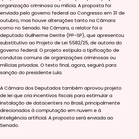
organização criminosa ou milícia. A proposta foi
enviada pelo governo federal ao Congresso em 31 de
outubro, mas houve alterações tanto na Câmara
como no Senado. Na Câmara, o relator foi o
deputado Guilherme Derrite (PP-SP), que apresentou
substitutivo ao Projeto de Lei 5582/25, de autoria do
governo federal. O projeto estipula a tipificação de
condutas comuns de organizações criminosas ou
milícias privadas. O texto final, agora, seguirá para
sanção do presidente Lula.
A Câmara dos Deputados também aprovou projeto
de lei que cria incentivos fiscais para estimular a
instalação de datacenters no Brasil, principalmente
direcionados à computação em nuvem e à
inteligência artificial. A proposta será enviada ao
Senado.