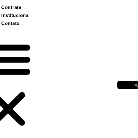
Contrate
Institucional
Contato
Lo