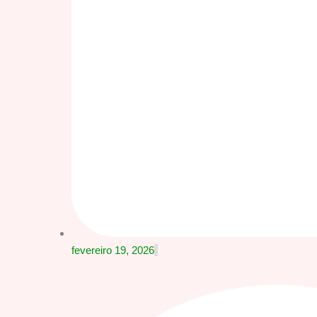
fevereiro 19, 2026