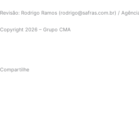
Revisão: Rodrigo Ramos (rodrigo@safras.com.br) / Agênci
Copyright 2026 – Grupo CMA
Compartilhe