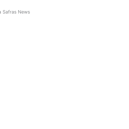
a Safras News