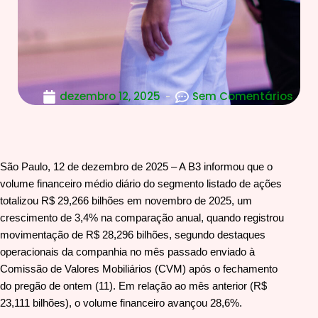
dezembro 12, 2025
Sem Comentários
São Paulo, 12 de dezembro de 2025 – A B3 informou que o
volume financeiro médio diário do segmento listado de ações
totalizou R$ 29,266 bilhões em novembro de 2025, um
crescimento de 3,4% na comparação anual, quando registrou
movimentação de R$ 28,296 bilhões, segundo destaques
operacionais da companhia no mês passado enviado à
Comissão de Valores Mobiliários (CVM) após o fechamento
do pregão de ontem (11). Em relação ao mês anterior (R$
23,111 bilhões), o volume financeiro avançou 28,6%.