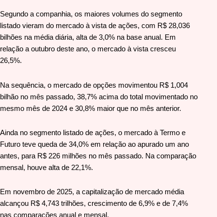
Segundo a companhia, os maiores volumes do segmento
listado vieram do mercado à vista de ações, com R$ 28,036
bilhões na média diária, alta de 3,0% na base anual. Em
relação a outubro deste ano, o mercado à vista cresceu
26,5%.
Na sequência, o mercado de opções movimentou R$ 1,004
bilhão no mês passado, 38,7% acima do total movimentado no
mesmo mês de 2024 e 30,8% maior que no mês anterior.
Ainda no segmento listado de ações, o mercado à Termo e
Futuro teve queda de 34,0% em relação ao apurado um ano
antes, para R$ 226 milhões no mês passado. Na comparação
mensal, houve alta de 22,1%.
Em novembro de 2025, a capitalização de mercado média
alcançou R$ 4,743 trilhões, crescimento de 6,9% e de 7,4%
nas comparações anual e mensal.