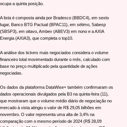
ocupa a quinta posição.
A lista é composta ainda por Bradesco (BBDC4), em sexto
lugar, Banco BTG Pactual (BPAC11), em sétimo, Sabesp
(SBSP3), em oitavo, Ambev (ABEV3) em nono e a AXIA
Energia (AXIA3), que completa o top10.
A análise dos tickers mais negociados considera o volume
financeiro total movimentado durante o mês, calculado com
base no preço multiplicado pela quantidade de ações
negociadas.
Os dados da plataforma DataWise+ também confirmaram os
dados operacionais divulgados pela B3 na quinta-feira (11),
que mostraram que o volume médio diário de negociação no
mercado à vista atingiu o valor de R$ 29,05 bilhões em
novembro. O valor representa uma alta de 3,4% na
comparação com o mesmo período de 2024 (R$ 28,09