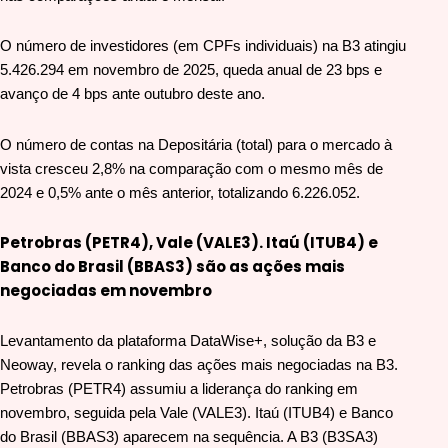
O número de investidores (em CPFs individuais) na B3 atingiu
5.426.294 em novembro de 2025, queda anual de 23 bps e
avanço de 4 bps ante outubro deste ano.
O número de contas na Depositária (total) para o mercado à
vista cresceu 2,8% na comparação com o mesmo mês de
2024 e 0,5% ante o mês anterior, totalizando 6.226.052.
Petrobras (PETR4), Vale (VALE3). Itaú (ITUB4) e
Banco do Brasil (BBAS3) são as ações mais
negociadas em novembro
Levantamento da plataforma DataWise+, solução da B3 e
Neoway, revela o ranking das ações mais negociadas na B3.
Petrobras (PETR4) assumiu a liderança do ranking em
novembro, seguida pela Vale (VALE3). Itaú (ITUB4) e Banco
do Brasil (BBAS3) aparecem na sequência. A B3 (B3SA3)