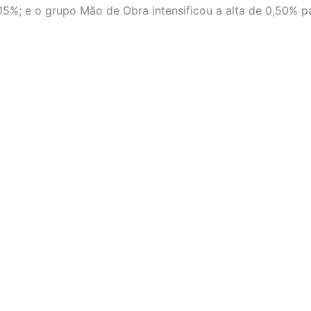
5%; e o grupo Mão de Obra intensificou a alta de 0,50% pa