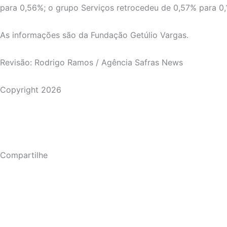
para 0,56%; o grupo Serviços retrocedeu de 0,57% para 0,1
As informações são da Fundação Getúlio Vargas.
Revisão: Rodrigo Ramos / Agência Safras News
Copyright 2026
Compartilhe