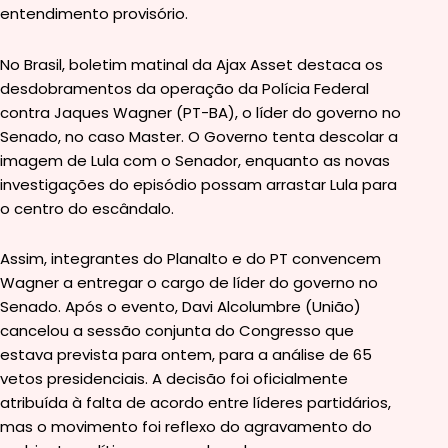
entendimento provisório.
No Brasil, boletim matinal da Ajax Asset destaca os
desdobramentos da operação da Polícia Federal
contra Jaques Wagner (PT-BA), o líder do governo no
Senado, no caso Master. O Governo tenta descolar a
imagem de Lula com o Senador, enquanto as novas
investigações do episódio possam arrastar Lula para
o centro do escândalo.
Assim, integrantes do Planalto e do PT convencem
Wagner a entregar o cargo de líder do governo no
Senado. Após o evento, Davi Alcolumbre (União)
cancelou a sessão conjunta do Congresso que
estava prevista para ontem, para a análise de 65
vetos presidenciais. A decisão foi oficialmente
atribuída à falta de acordo entre líderes partidários,
mas o movimento foi reflexo do agravamento do