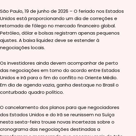
São Paulo, 19 de junho de 2026 – O feriado nos Estados
Unidos está proporcionando um dia de correções e
retomada de fôlego no mercado financeiro global.
Petróleo, dólar e bolsas registram apenas pequenos
ajustes. A baixa liquidez deve se estender à
negociações locais.
Os investidores ainda devem acompanhar de perto
das negociações em torno do acordo entre Estados
Unidos e Irã para o fim do conflito no Oriente Médio.
Em dia de agenda vazia, ganha destaque no Brasil o
conturbado quadro político.
O cancelamento dos planos para que negociadores
dos Estados Unidos e do Irã se reunissem na Suíça
nesta sexta-feira trouxe novas incertezas sobre o
cronograma das negociações destinadas a