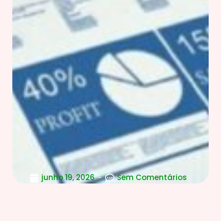
junho 19, 2026
Sem Comentários